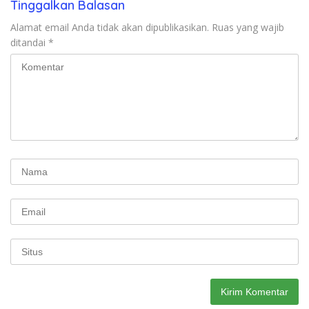
Tinggalkan Balasan
Alamat email Anda tidak akan dipublikasikan.
Ruas yang wajib
ditandai
*