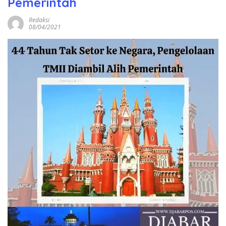
Pemerintah
Redaksi
08/04/2021