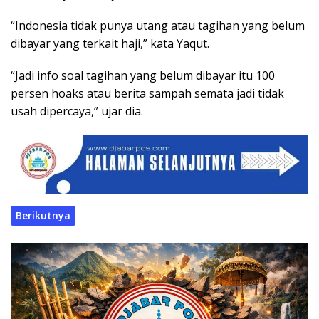
“Indonesia tidak punya utang atau tagihan yang belum
dibayar yang terkait haji,” kata Yaqut.
“Jadi info soal tagihan yang belum dibayar itu 100
persen hoaks atau berita sampah semata jadi tidak
usah dipercaya,” ujar dia.
Berikutnya