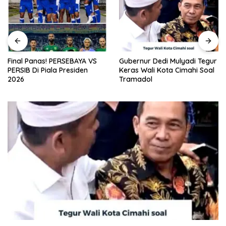
Final Panas! PERSEBAYA VS
Gubernur Dedi Mulyadi Tegur
PERSIB Di Piala Presiden
Keras Wali Kota Cimahi Soal
2026
Tramadol