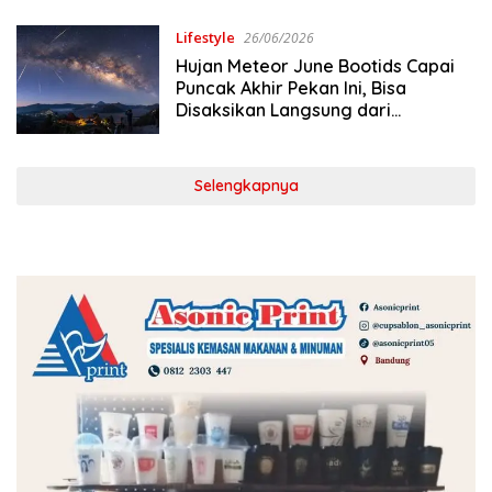
Lifestyle
26/06/2026
Hujan Meteor June Bootids Capai
Puncak Akhir Pekan Ini, Bisa
Disaksikan Langsung dari
Indonesia
Selengkapnya