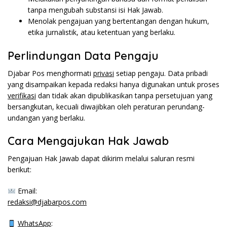
tanpa mengubah substansi isi Hak Jawab.
Menolak pengajuan yang bertentangan dengan
hukum
,
etika jurnalistik, atau ketentuan yang berlaku.
Perlindungan Data Pengaju
Djabar Pos menghormati
privasi
setiap pengaju. Data pribadi
yang disampaikan kepada redaksi hanya digunakan untuk proses
verifikasi
dan tidak akan dipublikasikan tanpa persetujuan yang
bersangkutan, kecuali diwajibkan oleh peraturan perundang-
undangan yang berlaku.
Cara Mengajukan Hak Jawab
Pengajuan Hak Jawab dapat dikirim melalui saluran resmi
berikut:
Email:
redaksi@djabarpos.com
WhatsApp
: