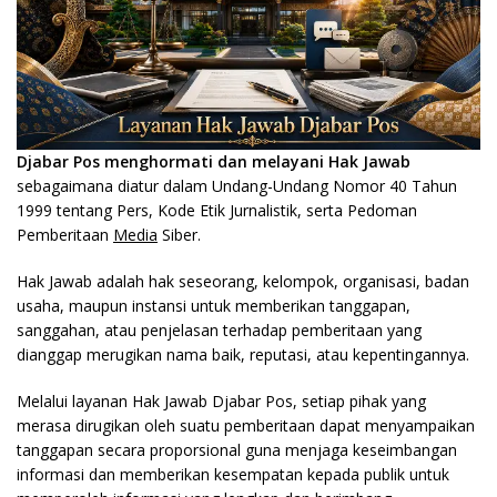
Djabar Pos menghormati dan melayani Hak Jawab
sebagaimana diatur dalam Undang-Undang Nomor 40 Tahun
1999 tentang Pers, Kode Etik Jurnalistik, serta Pedoman
Pemberitaan
Media
Siber.
Hak Jawab adalah hak seseorang, kelompok, organisasi, badan
usaha, maupun instansi untuk memberikan tanggapan,
sanggahan, atau penjelasan terhadap pemberitaan yang
dianggap merugikan nama baik, reputasi, atau kepentingannya.
Melalui layanan Hak Jawab Djabar Pos, setiap pihak yang
merasa dirugikan oleh suatu pemberitaan dapat menyampaikan
tanggapan secara proporsional guna menjaga keseimbangan
informasi dan memberikan kesempatan kepada publik untuk