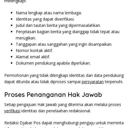
melengkapi:
Nama lengkap atau nama
lembaga
.
Identitas yang dapat diverifikasi.
Judul dan tautan berita yang dipermasalahkan.
Penjelasan bagian berita yang dianggap tidak
tepat
atau
merugikan.
Tanggapan atau sanggahan yang ingin disampaikan.
Nomor kontak aktif.
Alamat email aktif.
Dokumen pendukung apabila diperlukan.
Permohonan yang tidak dilengkapi identitas dan data pendukung
dapat ditunda atau tidak diproses sampai
persyaratan
terpenuhi.
Proses Penanganan Hak Jawab
Setiap pengajuan Hak Jawab yang diterima akan melalui proses
verifikasi
identitas dan penelaahan redaksional.
Redaksi Djabar Pos dapat menghubungi pengaju untuk meminta