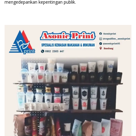
mengedepankan kepentingan publik.