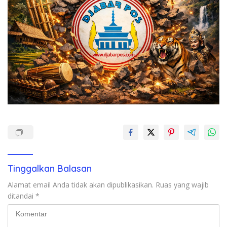
Tinggalkan Balasan
Alamat email Anda tidak akan dipublikasikan.
Ruas yang wajib
ditandai
*