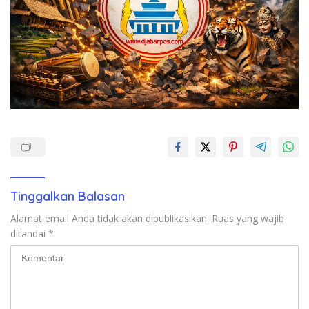
Tinggalkan Balasan
Alamat email Anda tidak akan dipublikasikan.
Ruas yang wajib
ditandai
*