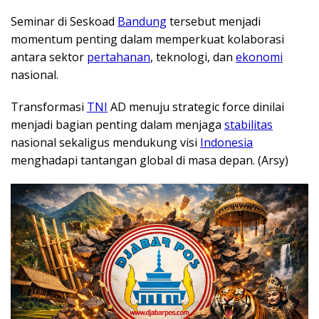
Seminar di Seskoad
Bandung
tersebut menjadi
momentum penting dalam memperkuat kolaborasi
antara sektor
pertahanan
, teknologi, dan
ekonomi
nasional.
Transformasi
TNI
AD menuju strategic force dinilai
menjadi bagian penting dalam menjaga
stabilitas
nasional sekaligus mendukung visi
Indonesia
menghadapi tantangan global di masa depan. (Arsy)