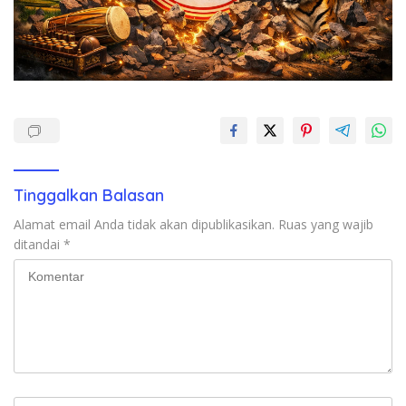
Tinggalkan Balasan
Alamat email Anda tidak akan dipublikasikan.
Ruas yang wajib
ditandai
*