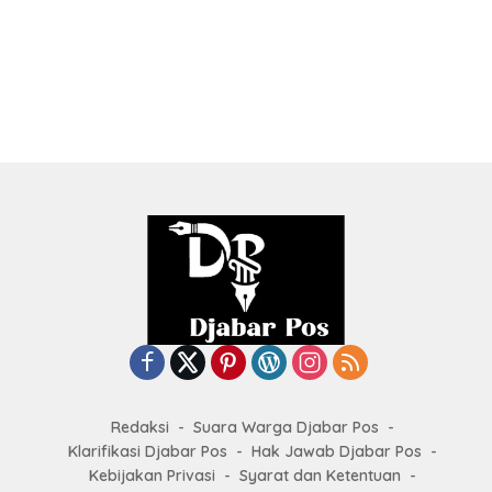
Redaksi
Suara Warga Djabar Pos
Klarifikasi Djabar Pos
Hak Jawab Djabar Pos
Kebijakan Privasi
Syarat dan Ketentuan