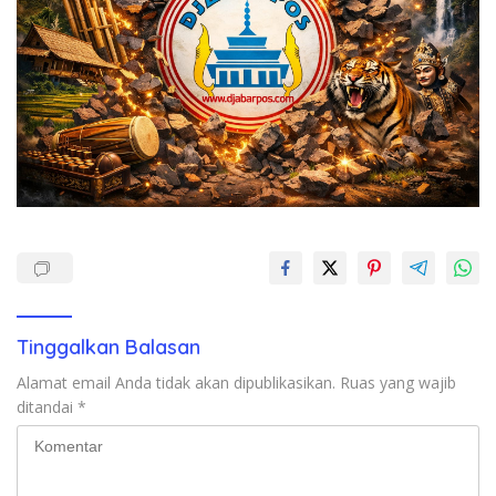
Tinggalkan Balasan
Alamat email Anda tidak akan dipublikasikan.
Ruas yang wajib
ditandai
*