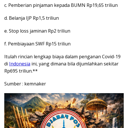
c. Pemberian pinjaman kepada BUMN Rp19,65 triliun
d. Belanja IJP Rp1,5 triliun
e. Stop loss jaminan Rp2 triliun
f. Pembiayaan SWF Rp15 triliun
Itulah rincian lengkap biaya dalam penganan Covid-19
di
Indonesia
ini, yang dimana bila dijumlahkan sekitar
Rp695 triliun.**
Sumber : kemnaker