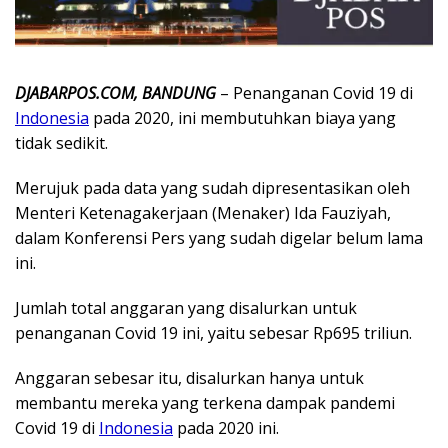
DJABARPOS.COM, BANDUNG
– Penanganan Covid 19 di
Indonesia
pada 2020, ini membutuhkan biaya yang
tidak sedikit.
Merujuk pada data yang sudah dipresentasikan oleh
Menteri Ketenagakerjaan (Menaker) Ida Fauziyah,
dalam Konferensi Pers yang sudah digelar belum lama
ini.
Jumlah total anggaran yang disalurkan untuk
penanganan Covid 19 ini, yaitu sebesar Rp695 triliun.
Anggaran sebesar itu, disalurkan hanya untuk
membantu mereka yang terkena dampak pandemi
Covid 19 di
Indonesia
pada 2020 ini.