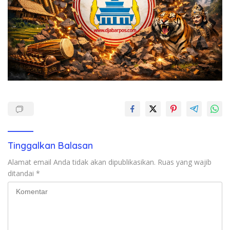
Tinggalkan Balasan
Alamat email Anda tidak akan dipublikasikan.
Ruas yang wajib
ditandai
*