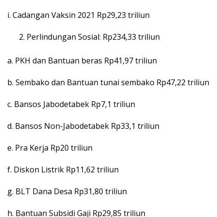
i. Cadangan Vaksin 2021 Rp29,23 triliun
Perlindungan Sosial: Rp234,33 triliun
a. PKH dan Bantuan beras Rp41,97 triliun
b. Sembako dan Bantuan tunai sembako Rp47,22 triliun
c. Bansos Jabodetabek Rp7,1 triliun
d. Bansos Non-Jabodetabek Rp33,1 triliun
e. Pra Kerja Rp20 triliun
f. Diskon Listrik Rp11,62 triliun
g. BLT Dana Desa Rp31,80 triliun
h. Bantuan Subsidi Gaji Rp29,85 triliun