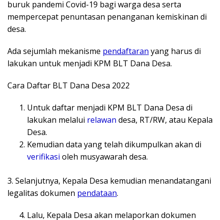
buruk pandemi Covid-19 bagi warga desa serta
mempercepat penuntasan penanganan kemiskinan di
desa.
Ada sejumlah mekanisme
pendaftaran
yang harus di
lakukan untuk menjadi KPM BLT Dana Desa.
Cara Daftar BLT Dana Desa 2022
Untuk daftar menjadi KPM BLT Dana Desa di
lakukan melalui
relawan
desa, RT/RW, atau Kepala
Desa.
Kemudian data yang telah dikumpulkan akan di
verifikasi
oleh musyawarah desa.
3. Selanjutnya, Kepala Desa kemudian menandatangani
legalitas dokumen
pendataan
.
Lalu, Kepala Desa akan melaporkan dokumen