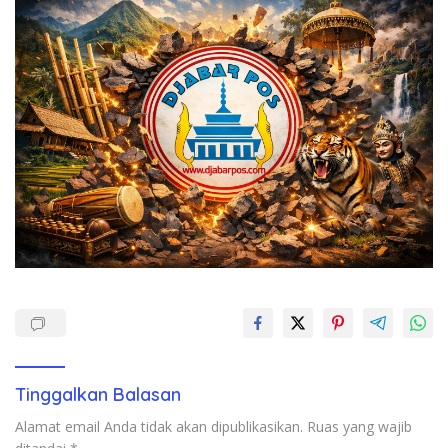
Tinggalkan Balasan
Alamat email Anda tidak akan dipublikasikan.
Ruas yang wajib