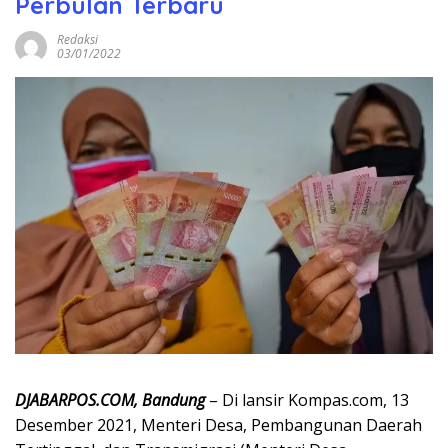
Perbulan Terbaru
Redaksi
03/01/2022
DJABARPOS.COM, Bandung
– Di lansir Kompas.com, 13
Desember 2021, Menteri Desa, Pembangunan Daerah