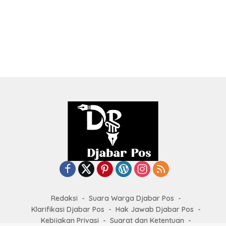
Redaksi
Suara Warga Djabar Pos
Klarifikasi Djabar Pos
Hak Jawab Djabar Pos
Kebijakan Privasi
Syarat dan Ketentuan