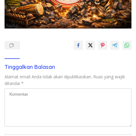
Tinggalkan Balasan
Alamat email Anda tidak akan dipublikasikan.
Ruas yang wajib
ditandai
*