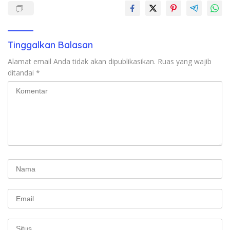
Tinggalkan Balasan
Alamat email Anda tidak akan dipublikasikan.
Ruas yang wajib
ditandai
*