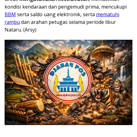
kondisi kendaraan dan pengemudi prima, mencukupi
BBM
serta saldo uang elektronik, serta
mematuhi
rambu
dan arahan petugas selama periode libur
Nataru. (Arsy)