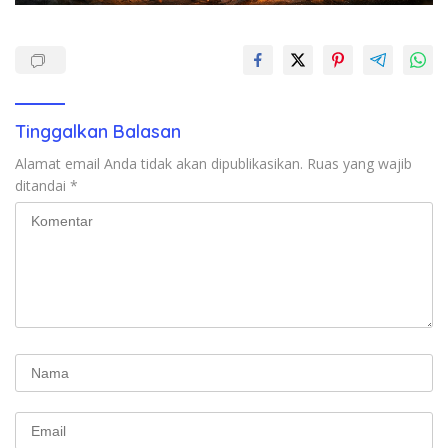
Tinggalkan Balasan
Alamat email Anda tidak akan dipublikasikan.
Ruas yang wajib
ditandai
*