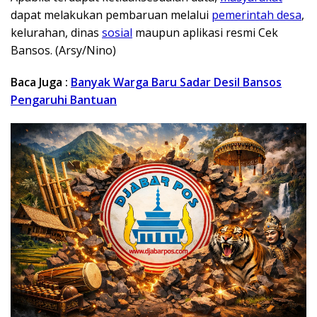
dapat melakukan pembaruan melalui
pemerintah desa
,
kelurahan, dinas
sosial
maupun aplikasi resmi Cek
Bansos. (Arsy/Nino)
Baca Juga :
Banyak Warga Baru Sadar Desil Bansos
Pengaruhi Bantuan