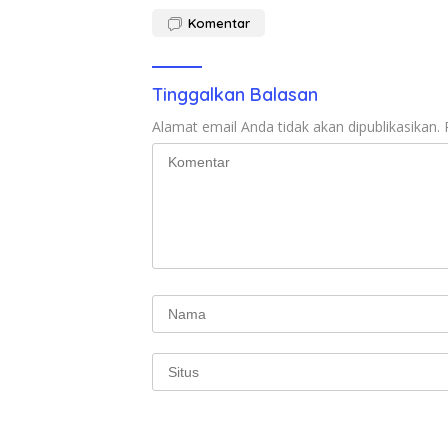
Komentar
Tinggalkan Balasan
Alamat email Anda tidak akan dipublikasikan.