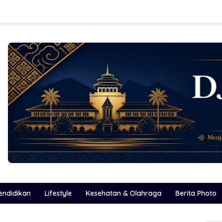
endidikan
Lifestyle
Kesehatan & Olahraga
Berita Photo