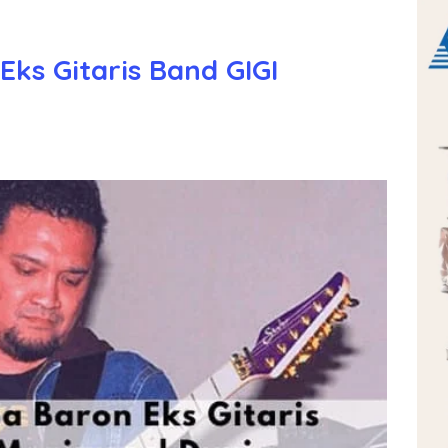
 Eks Gitaris Band GIGI