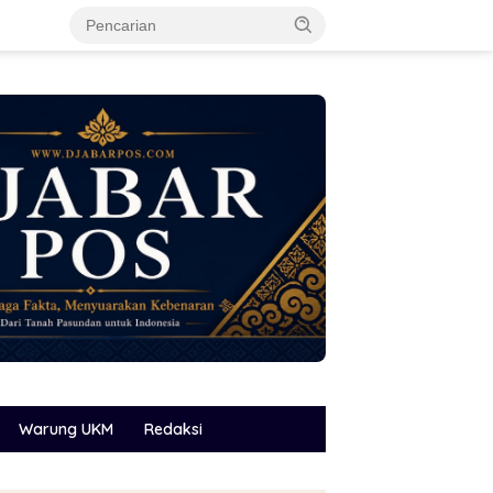
Warung UKM
Redaksi