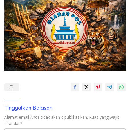
Tinggalkan Balasan
Alamat email Anda tidak akan dipublikasikan.
Ruas yang wajib
ditandai
*