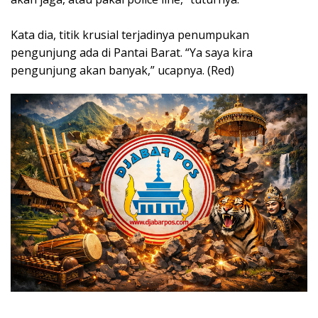
Kata dia, titik krusial terjadinya penumpukan
pengunjung ada di Pantai Barat. “Ya saya kira
pengunjung akan banyak,” ucapnya. (Red)