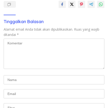
Tinggalkan Balasan
Alamat email Anda tidak akan dipublikasikan.
Ruas yang wajib
ditandai
*