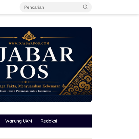
Warung UKM
Redaksi