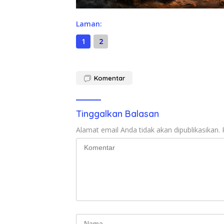
Laman:
1
2
Komentar
Tinggalkan Balasan
Alamat email Anda tidak akan dipublikasikan.