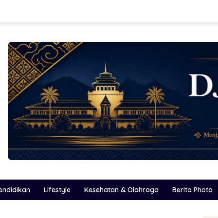
endidikan
Lifestyle
Kesehatan & Olahraga
Berita Photo