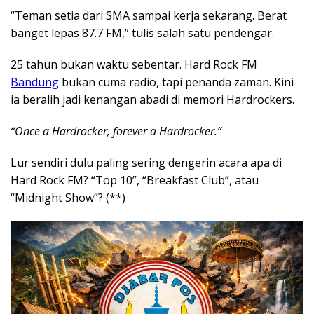
“Teman setia dari SMA sampai kerja sekarang. Berat
banget lepas 87.7 FM,” tulis salah satu pendengar.
25 tahun bukan waktu sebentar. Hard Rock FM
Bandung
bukan cuma radio, tapi penanda zaman. Kini
ia beralih jadi kenangan abadi di memori Hardrockers.
“Once a Hardrocker, forever a Hardrocker.”
Lur sendiri dulu paling sering dengerin acara apa di
Hard Rock FM? “Top 10”, “Breakfast Club”, atau
“Midnight Show”? (**)