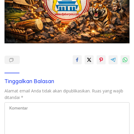
Tinggalkan Balasan
Alamat email Anda tidak akan dipublikasikan.
Ruas yang wajib
ditandai
*