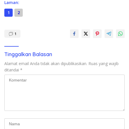
Laman:
1
2
1
Tinggalkan Balasan
Alamat email Anda tidak akan dipublikasikan.
Ruas yang wajib
ditandai
*