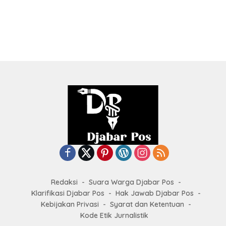
Redaksi
Suara Warga Djabar Pos
Klarifikasi Djabar Pos
Hak Jawab Djabar Pos
Kebijakan Privasi
Syarat dan Ketentuan
Kode Etik Jurnalistik