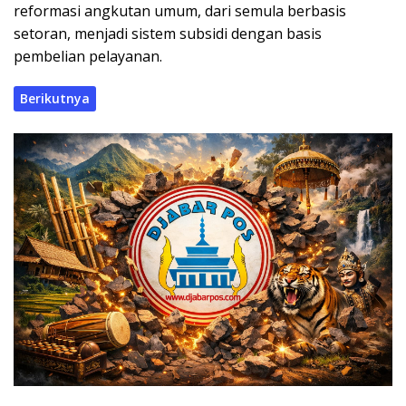
reformasi angkutan umum, dari semula berbasis
setoran, menjadi sistem subsidi dengan basis
pembelian pelayanan.
Berikutnya