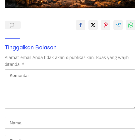
Tinggalkan Balasan
Alamat email Anda tidak akan dipublikasikan.
Ruas yang wajib
ditandai
*