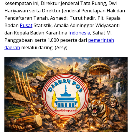
kesempatan ini, Direktur Jenderal Tata Ruang, Dwi
Hariyawan serta Direktur Jenderal Penetapan Hak dan
Pendaftaran Tanah, Asnaedi. Turut hadir, Plt. Kepala
Badan
Pusat
Statistik, Amalia Adininggar Widyasanti
dan Kepala Badan Karantina
Indonesia
, Sahat M.
Panggabean; serta 1.000 peserta dari
pemerintah
daerah
melalui daring. (Arsy)