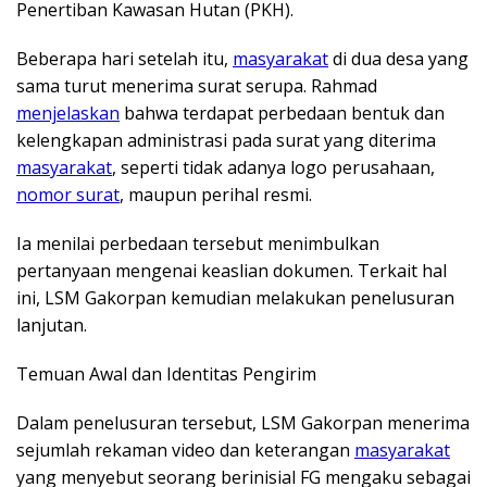
Penertiban Kawasan Hutan (PKH).
Beberapa hari setelah itu,
masyarakat
di dua desa yang
sama turut menerima surat serupa. Rahmad
menjelaskan
bahwa terdapat perbedaan bentuk dan
kelengkapan administrasi pada surat yang diterima
masyarakat
, seperti tidak adanya logo perusahaan,
nomor surat
, maupun perihal resmi.
Ia menilai perbedaan tersebut menimbulkan
pertanyaan mengenai keaslian dokumen. Terkait hal
ini, LSM Gakorpan kemudian melakukan penelusuran
lanjutan.
Temuan Awal dan Identitas Pengirim
Dalam penelusuran tersebut, LSM Gakorpan menerima
sejumlah rekaman video dan keterangan
masyarakat
yang menyebut seorang berinisial FG mengaku sebagai