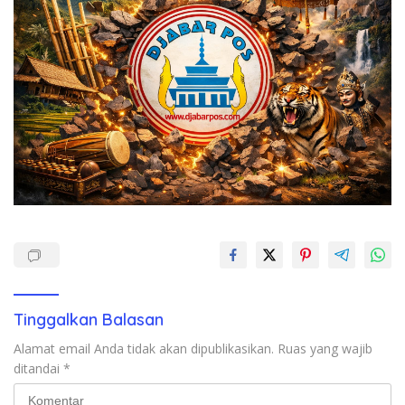
Tinggalkan Balasan
Alamat email Anda tidak akan dipublikasikan.
Ruas yang wajib
ditandai
*