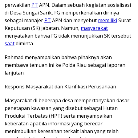
perwakilan
PT
APN. Dalam sebuah kegiatan sosialisasi
di Desa Sungai Sarik, FG memperkenalkan dirinya
sebagai manajer
PT
APN dan menyebut
memiliki
Surat
Keputusan (SK) jabatan. Namun,
masyarakat
menyatakan bahwa FG tidak menunjukkan SK tersebut
saat
diminta.
Rahmad menyampaikan bahwa pihaknya akan
membawa temuan ini ke Polda Riau sebagai laporan
lanjutan.
Respons Masyarakat dan Klarifikasi Perusahaan
Masyarakat di beberapa desa mempertanyakan dasar
penetapan kawasan yang disebut sebagai Hutan
Produksi Terbatas (HPT) serta menyampaikan
keberatan apabila informasi yang beredar
menimbulkan keresahan terkait lahan yang telah