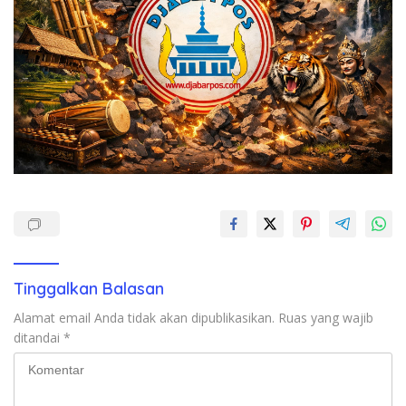
Tinggalkan Balasan
Alamat email Anda tidak akan dipublikasikan.
Ruas yang wajib
ditandai
*