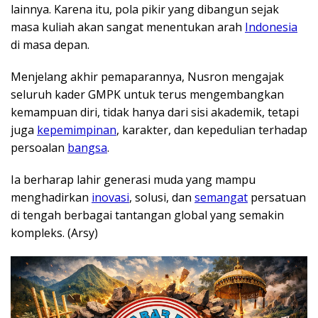
lainnya. Karena itu, pola pikir yang dibangun sejak
masa kuliah akan sangat menentukan arah
Indonesia
di masa depan.
Menjelang akhir pemaparannya, Nusron mengajak
seluruh kader GMPK untuk terus mengembangkan
kemampuan diri, tidak hanya dari sisi akademik, tetapi
juga
kepemimpinan
, karakter, dan kepedulian terhadap
persoalan
bangsa
.
Ia berharap lahir generasi muda yang mampu
menghadirkan
inovasi
, solusi, dan
semangat
persatuan
di tengah berbagai tantangan global yang semakin
kompleks. (Arsy)