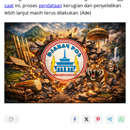
saat
ini, proses
pendataan
kerugian dan penyelidikan
lebih lanjut masih terus dilakukan. (Ade)