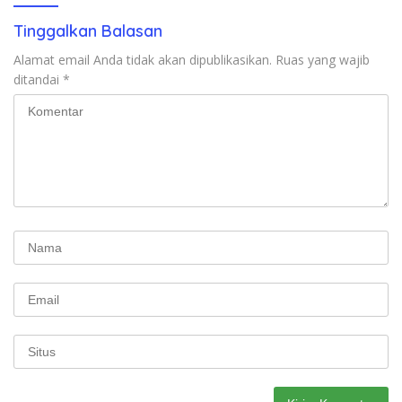
Tinggalkan Balasan
Alamat email Anda tidak akan dipublikasikan.
Ruas yang wajib
ditandai
*