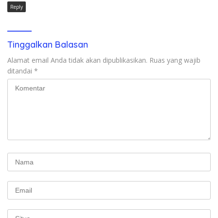
Reply
Tinggalkan Balasan
Alamat email Anda tidak akan dipublikasikan.
Ruas yang wajib
ditandai
*