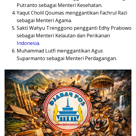
Putranto sebagai Menteri Kesehatan.
Yaqut Cholil Qoumas menggantikan Fachrul Razi
sebagai Menteri Agama.
Sakti Wahyu Trenggono pengganti Edhy Prabowo
sebagai Menteri Kelautan dan Perikanan
Indonesia
.
Muhammad Lutfi menggantikan Agus
Suparmanto sebagai Menteri Perdagangan.