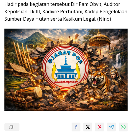
Hadir pada kegiatan tersebut Dir Pam Obvit, Auditor
Kepolisian Tk III, Kadivre Perhutani, Kadep Pengelolaan
Sumber Daya Hutan serta Kasikum Legal. (Nino)