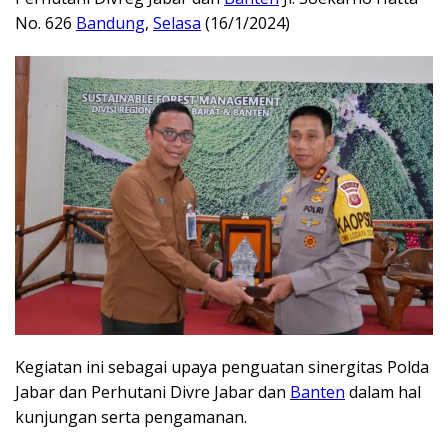
No. 626
Bandung
,
Selasa
(16/1/2024)
Kegiatan ini sebagai upaya penguatan sinergitas Polda
Jabar dan Perhutani Divre Jabar dan
Banten
dalam hal
kunjungan serta pengamanan.