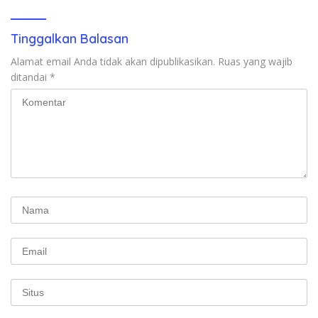
Tinggalkan Balasan
Alamat email Anda tidak akan dipublikasikan.
Ruas yang wajib
ditandai
*