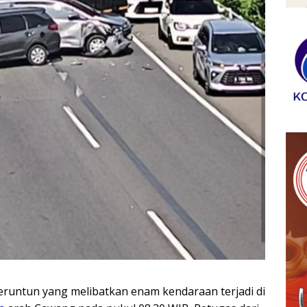
runtun yang melibatkan enam kendaraan terjadi di