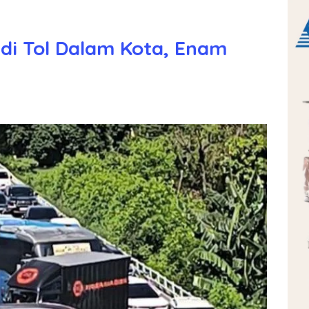
di Tol Dalam Kota, Enam