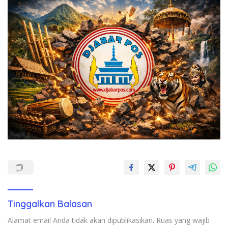
Tinggalkan Balasan
Alamat email Anda tidak akan dipublikasikan.
Ruas yang wajib