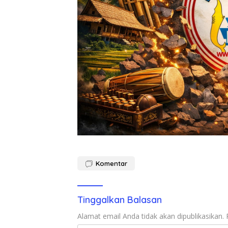
Komentar
Tinggalkan Balasan
Alamat email Anda tidak akan dipublikasikan.