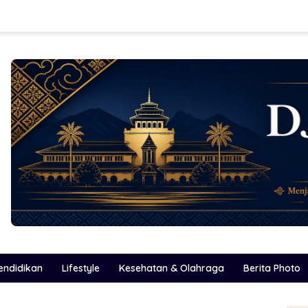
endidikan
Lifestyle
Kesehatan & Olahraga
Berita Photo