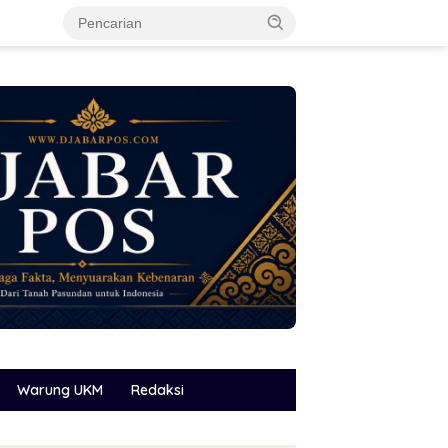
Warung UKM
Redaksi