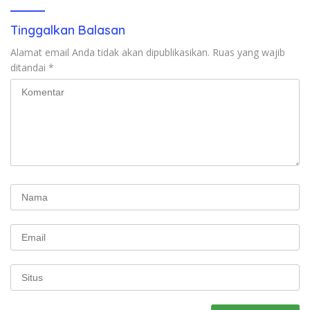
Tinggalkan Balasan
Alamat email Anda tidak akan dipublikasikan.
Ruas yang wajib
ditandai
*