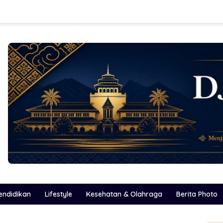
endidikan
Lifestyle
Kesehatan & Olahraga
Berita Photo