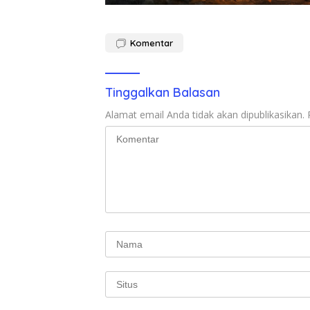
Komentar
Tinggalkan Balasan
Alamat email Anda tidak akan dipublikasikan.