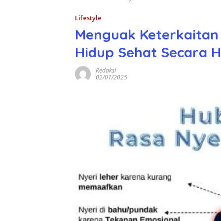
Lifestyle
Menguak Keterkaitan E
Hidup Sehat Secara Ho
Redaksi
02/01/2025