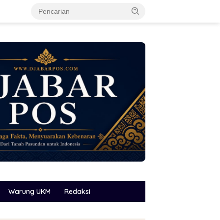
Warung UKM
Redaksi