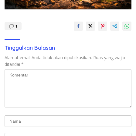
1
Tinggalkan Balasan
Alamat email Anda tidak akan dipublikasikan.
Ruas yang wajib
ditandai
*