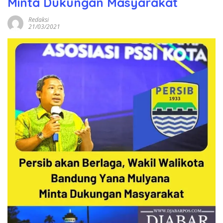
Minta Dukungan Masyarakat
Redaksi
21/03/2021