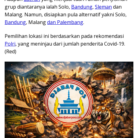
grup diantaranya ialah Solo,
Bandung
,
Sleman
dan
Malang. Namun, disiapkan pula alternatif yakni Solo,
Bandung
, Malang
dan Palembang
.
Pemilihan lokasi ini berdasarkan pada rekomendasi
Polri
, yang meninjau dari jumlah penderita Covid-19.
(Red)