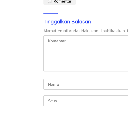
Komentar
Tinggalkan Balasan
Alamat email Anda tidak akan dipublikasikan.