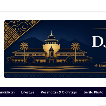
endidikan
Lifestyle
Kesehatan & Olahraga
Berita Photo