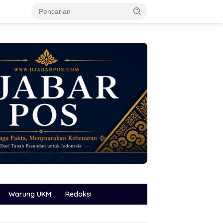
Warung UKM
Redaksi