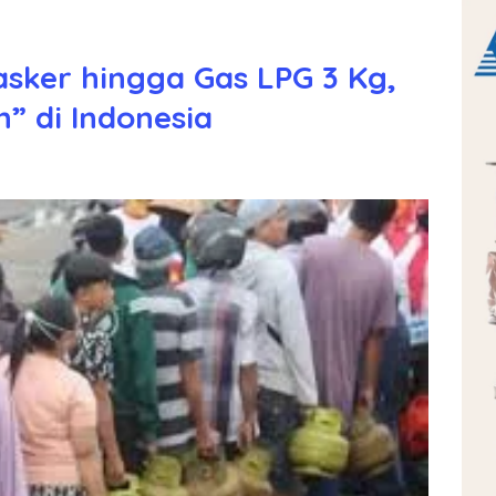
asker hingga Gas LPG 3 Kg,
 di Indonesia