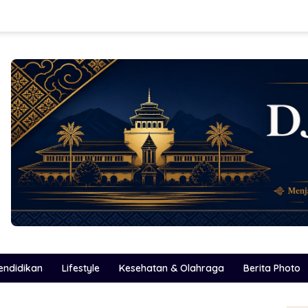
endidikan
Lifestyle
Kesehatan & Olahraga
Berita Photo