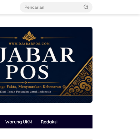
Warung UKM
Redaksi