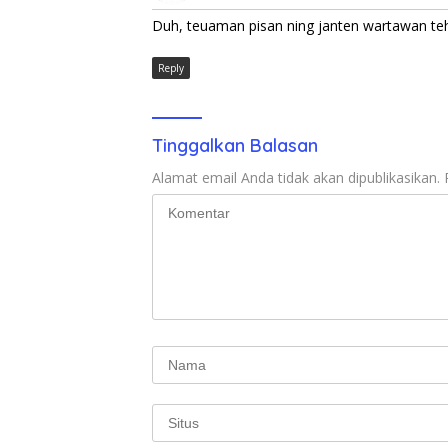
Duh, teuaman pisan ning janten wartawan te
Reply
Tinggalkan Balasan
Alamat email Anda tidak akan dipublikasikan.