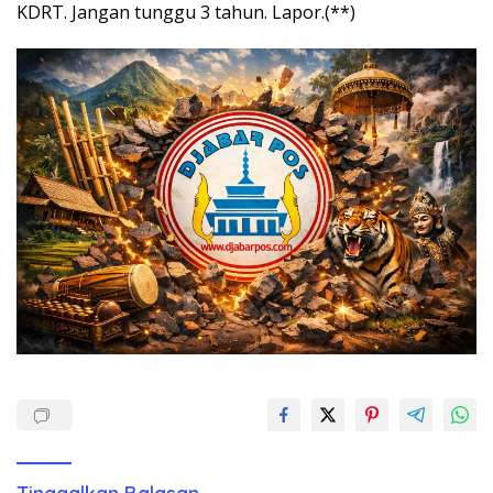
KDRT. Jangan tunggu 3 tahun. Lapor.(**)