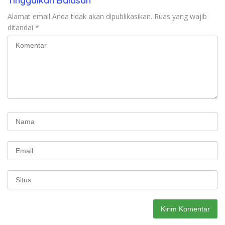
Tinggalkan Balasan
Alamat email Anda tidak akan dipublikasikan.
Ruas yang wajib
ditandai
*