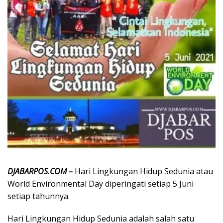
DJABARPOS.COM –
Hari Lingkungan Hidup Sedunia atau
World Environmental Day diperingati setiap 5 Juni
setiap tahunnya.
Hari Lingkungan Hidup Sedunia adalah salah satu