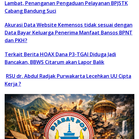
Lambat, Penanganan Pengaduan Pelayanan BPJSTK
Cabang Bandung Suci
Akurasi Data Website Kemensos tidak sesuai dengan
Data Bayar Keluarga Penerima Manfaat Bansos BPNT
dan PKH?
Terkait Berita HOAX Dana P3-TGAI Diduga Jadi
Bancakan, BBWS Citarum akan Lapor Balik
RSU dr. Abdul Radjak Purwakarta Lecehkan UU Cipta
Kerja ?