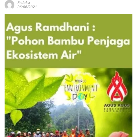
Redaksi
06/06/2021