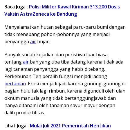
Baca Juga :
Polisi Militer Kawal Kiriman 313.200 Dosis
Vaksin AstraZeneca ke Bandung
Menyelamatkan hutan sebagai paru-paru bumi dengan
tidak menebang pohon-pohonnya yang menjadi
penyangga
air
hujan.
Banyak sudah kejadian dan peristiwa luar biasa
tentang
air
bah yang tiba tiba datang karena tidak ada
lagi tanaman penyangga yang habis ditebang.
Perkebunan Teh beralih fungsi menjadi ladang
pertanian
. Erosi menjadi-jadi karena gunung-gunung di
bagian hulu tak lagi rimbun, karena digunduli oleh ulah
oknum manusia yang tidak bertanggungjawab dan
hanya ditanami oleh tanaman sayur mayur dengan
dalih produktifitas.
Lihat Juga :
Mulai Juli 2021 Pemerintah Hentikan