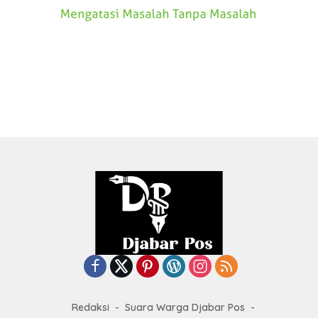
Redaksi
Suara Warga Djabar Pos