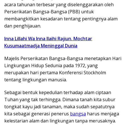
acara tahunan terbesar yang diselenggarakan oleh
Perserikatan Bangsa-Bangsa (PBB) untuk
membangkitkan kesadaran tentang pentingnya alam
dan penghijauan.
Inna Lillahi Wa Inna Ilaihi Rajiun. Mochtar
Kusumaatmadja Meninggal Dunia
Majelis Perserikatan Bangsa-Bangsa menetapkan Hari
Lingkungan Hidup Sedunia pada 1972, yang
merupakan hari pertama Konferensi Stockholm
tentang lingkungan manusia.
Sebagai bentuk kepedulian terhadap alam ciptaan
Tuhan yang tak terhingga. Dimana tanah kita subur
tongkat kayu jadi tanaman, maka sudah sepatutnya
kita sebagai generasi penerus
bangsa
harus menjaga
kelestarian alam dan lingkungan tanpa merusaknya.