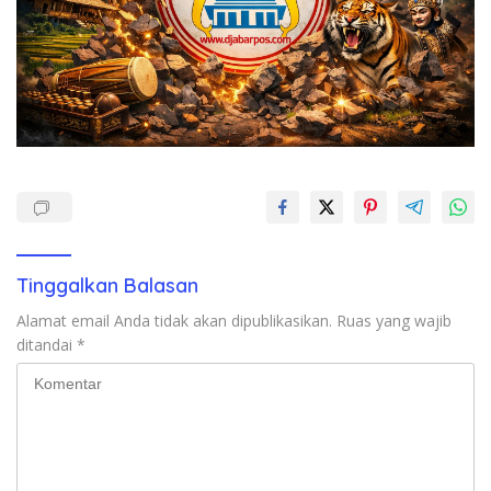
Tinggalkan Balasan
Alamat email Anda tidak akan dipublikasikan.
Ruas yang wajib
ditandai
*