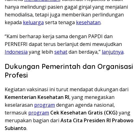
hanya melindungi pasien gagal ginjal yang menjalani
hemodialisa, tetapi juga memberikan perlindungan
kepada
keluarga
serta tenaga
kesehatan
.
“Kami berharap kerja sama dengan PAPDI dan
PERNEFRI dapat terus berlanjut demi mewujudkan
Indonesia
yang lebih
sehat
dan berdaya,”
lanjutnya
.
Dukungan Pemerintah dan Organisasi
Profesi
Kegiatan vaksinasi ini turut mendapat dukungan dari
Kementerian Kesehatan RI
, yang menegaskan
keselarasan
program
dengan agenda nasional,
termasuk
program
Cek Kesehatan Gratis (CKG)
yang
merupakan bagian dari
Asta Cita Presiden RI Prabowo
Subianto
.