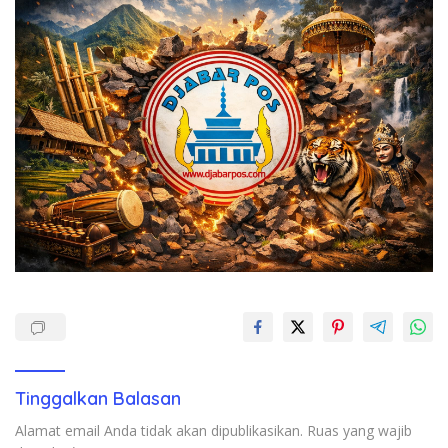
Tinggalkan Balasan
Alamat email Anda tidak akan dipublikasikan.
Ruas yang wajib