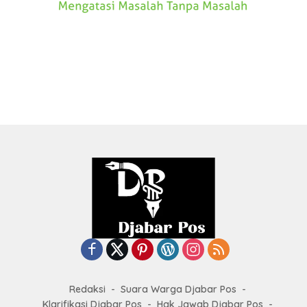
Redaksi
Suara Warga Djabar Pos
Klarifikasi Djabar Pos
Hak Jawab Djabar Pos