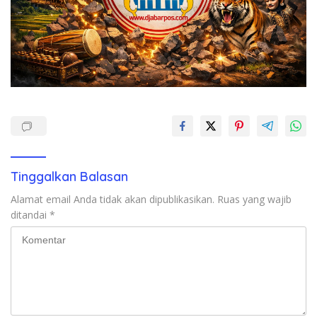
Tinggalkan Balasan
Alamat email Anda tidak akan dipublikasikan.
Ruas yang wajib
ditandai
*