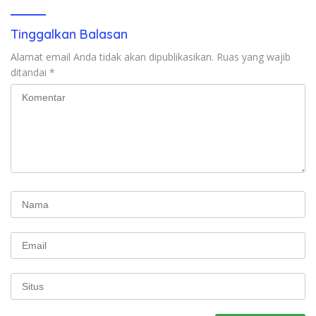
Tinggalkan Balasan
Alamat email Anda tidak akan dipublikasikan.
Ruas yang wajib
ditandai
*