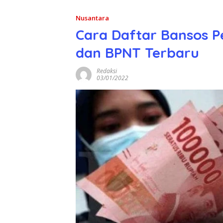
Nusantara
Cara Daftar Bansos P
dan BPNT Terbaru
Redaksi
03/01/2022