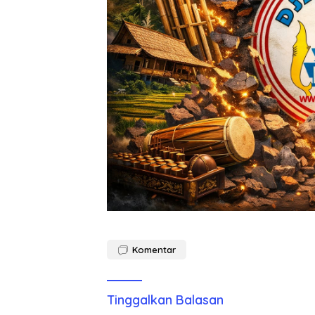
Komentar
Tinggalkan Balasan