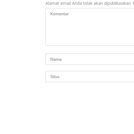
Alamat email Anda tidak akan dipublikasikan.