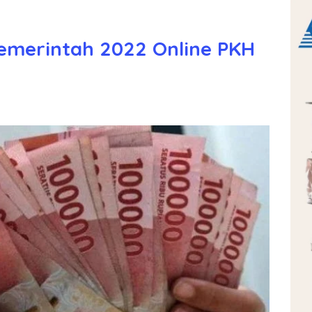
emerintah 2022 Online PKH