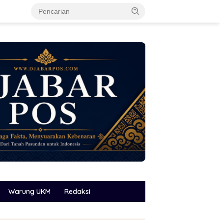
Warung UKM
Redaksi