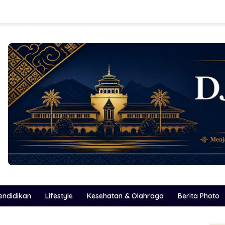
endidikan
Lifestyle
Kesehatan & Olahraga
Berita Photo