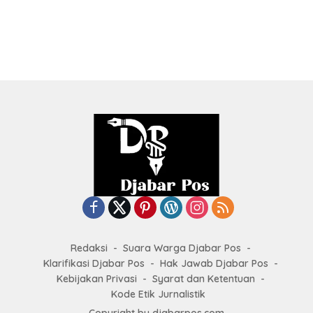
Redaksi
Suara Warga Djabar Pos
Klarifikasi Djabar Pos
Hak Jawab Djabar Pos
Kebijakan Privasi
Syarat dan Ketentuan
Kode Etik Jurnalistik