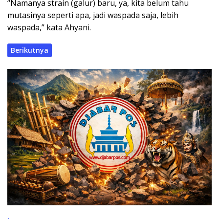
“Namanya strain (galur) baru, ya, kita belum tahu
mutasinya seperti apa, jadi waspada saja, lebih
waspada,” kata Ahyani.
Berikutnya