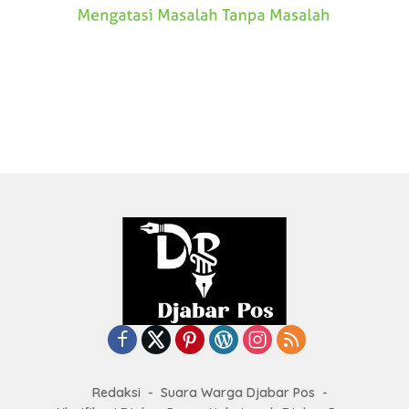
Redaksi
Suara Warga Djabar Pos