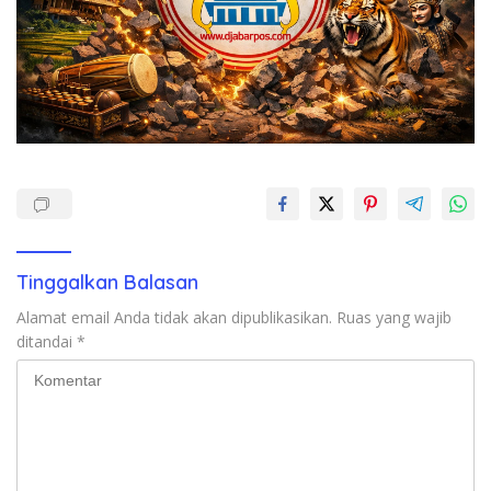
Tinggalkan Balasan
Alamat email Anda tidak akan dipublikasikan.
Ruas yang wajib
ditandai
*