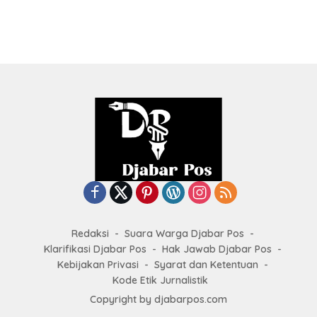
Redaksi
Suara Warga Djabar Pos
Klarifikasi Djabar Pos
Hak Jawab Djabar Pos
Kebijakan Privasi
Syarat dan Ketentuan
Kode Etik Jurnalistik
Copyright by
djabarpos.com