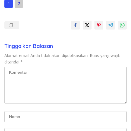
1
2
Tinggalkan Balasan
Alamat email Anda tidak akan dipublikasikan.
Ruas yang wajib
ditandai
*