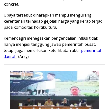
konkret.
Upaya tersebut diharapkan mampu mengurangi
kerentanan terhadap gejolak harga yang kerap terjadi
pada komoditas hortikultura.
Kemendagri menegaskan pengendalian inflasi tidak
hanya menjadi tanggung jawab pemerintah pusat,
tetapi juga memerlukan keterlibatan aktif
pemerintah
daerah
. (Arsy)