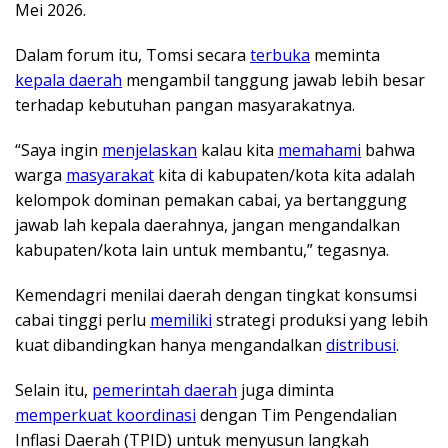
Mei 2026.
Dalam forum itu, Tomsi secara
terbuka
meminta
kepala daerah
mengambil tanggung jawab lebih besar
terhadap kebutuhan pangan masyarakatnya.
“Saya ingin
menjelaskan
kalau kita
memahami
bahwa
warga
masyarakat
kita di kabupaten/kota kita adalah
kelompok dominan pemakan cabai, ya bertanggung
jawab lah kepala daerahnya, jangan mengandalkan
kabupaten/kota lain untuk membantu,” tegasnya.
Kemendagri menilai daerah dengan tingkat konsumsi
cabai tinggi perlu
memiliki
strategi produksi yang lebih
kuat dibandingkan hanya mengandalkan
distribusi
.
Selain itu,
pemerintah daerah
juga diminta
memperkuat koordinasi
dengan Tim Pengendalian
Inflasi Daerah (TPID) untuk menyusun langkah