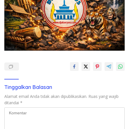
Tinggalkan Balasan
Alamat email Anda tidak akan dipublikasikan.
Ruas yang wajib
ditandai
*