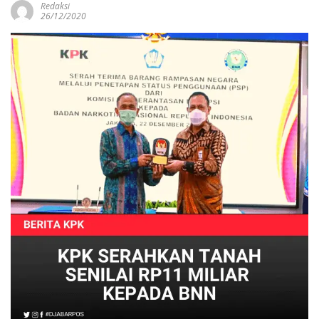
Redaksi
26/12/2020