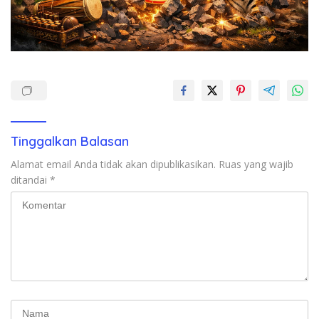
Tinggalkan Balasan
Alamat email Anda tidak akan dipublikasikan.
Ruas yang wajib
ditandai
*