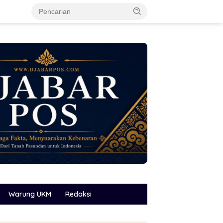
Warung UKM
Redaksi