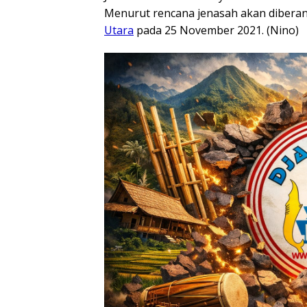
Menurut rencana jenasah akan diber
Utara
pada 25 November 2021. (Nino)