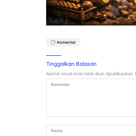
Komentar
Tinggalkan Balasan
Alamat email Anda tidak akan dipublikasikan.