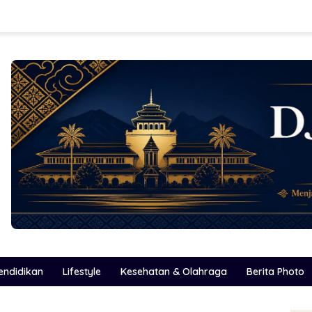
endidikan
Lifestyle
Kesehatan & Olahraga
Berita Photo