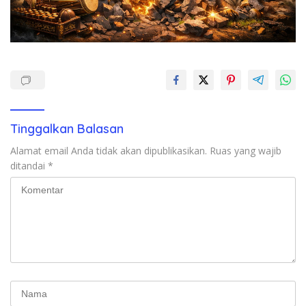
Tinggalkan Balasan
Alamat email Anda tidak akan dipublikasikan.
Ruas yang wajib
ditandai
*