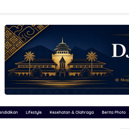
endidikan
Lifestyle
Kesehatan & Olahraga
Berita Photo