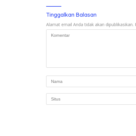
Tinggalkan Balasan
Alamat email Anda tidak akan dipublikasikan.