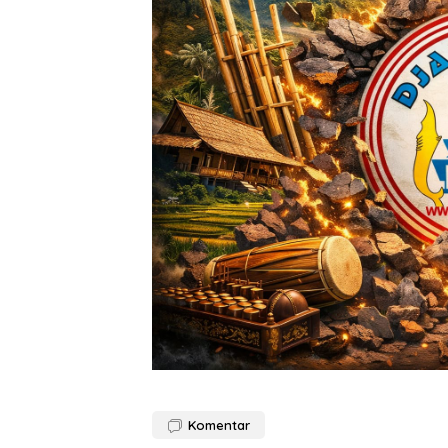
Komentar