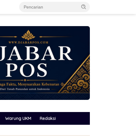
Warung UKM
Redaksi