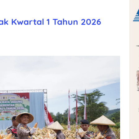
ak Kwartal 1 Tahun 2026