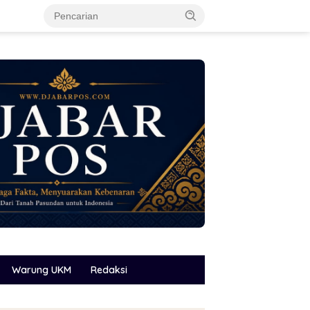
Warung UKM
Redaksi