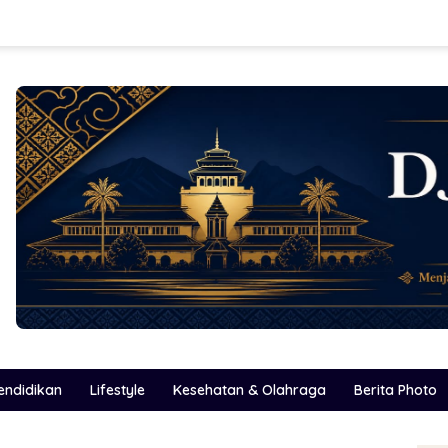
endidikan
Lifestyle
Kesehatan & Olahraga
Berita Photo