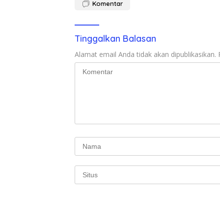
Komentar
Tinggalkan Balasan
Alamat email Anda tidak akan dipublikasikan.