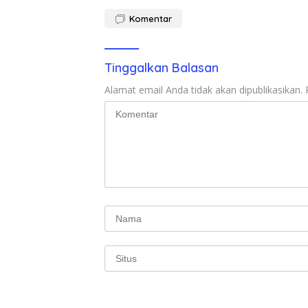
Komentar
Tinggalkan Balasan
Alamat email Anda tidak akan dipublikasikan.