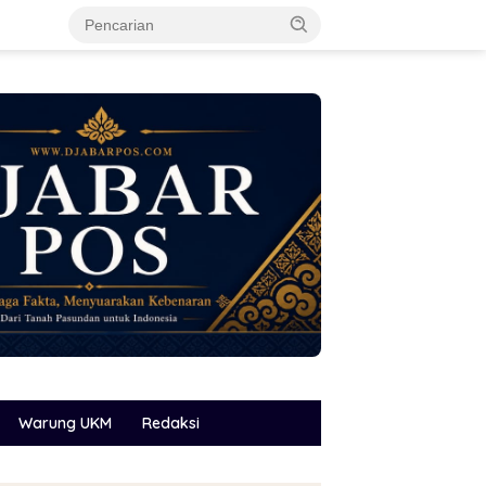
Warung UKM
Redaksi