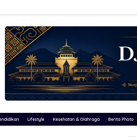
endidikan
Lifestyle
Kesehatan & Olahraga
Berita Photo