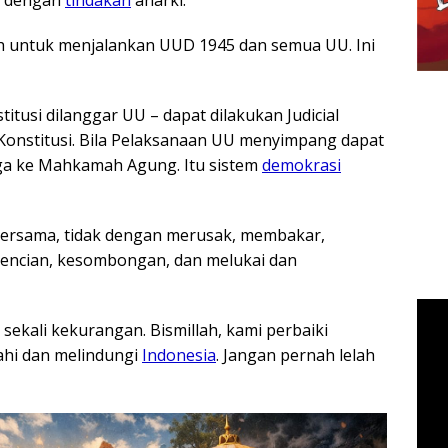
 untuk menjalankan UUD 1945 dan semua UU. Ini
titusi dilanggar UU – dapat dilakukan Judicial
onstitusi. Bila Pelaksanaan UU menyimpang dapat
a ke Mahkamah Agung. Itu sistem
demokrasi
ersama, tidak dengan merusak, membakar,
bencian, kesombongan, dan melukai dan
sekali kekurangan. Bismillah, kami perbaiki
hi dan melindungi
Indonesia
. Jangan pernah lelah